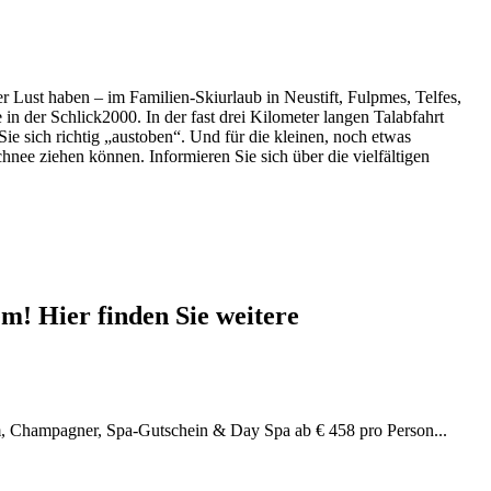
 Lust haben – im Familien-Skiurlaub in Neustift, Fulpmes, Telfes,
in der Schlick2000. In der fast drei Kilometer langen Talabfahrt
e sich richtig „austoben“. Und für die kleinen, noch etwas
hnee ziehen können. Informieren Sie sich über die vielfältigen
m! Hier finden Sie weitere
, Champagner, Spa-Gutschein & Day Spa ab € 458 pro Person...