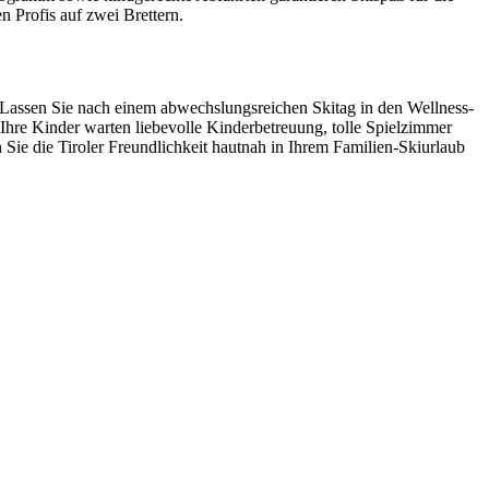
n Profis auf zwei Brettern.
 Lassen Sie nach einem abwechslungsreichen Skitag in den Wellness-
Ihre Kinder warten liebevolle Kinderbetreuung, tolle Spielzimmer
 Sie die Tiroler Freundlichkeit hautnah in Ihrem Familien-Skiurlaub