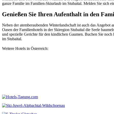
ganze Familie im Familien-Skiurlaub im Stubaital. Melden Sie sich ein
Genießen Sie Ihren Aufenthalt in den Fami
Neben der atemberaubenden Winterlandschaft ist auch das Angebot an
Oasen der Familienhotels in der Skiregion Stubaital die Seele baume
und spezielle Gerichte für den kindlichen Gaumen. Buchen Sie noch he
im Stubaital.
Weitere Hotels in Österreich: