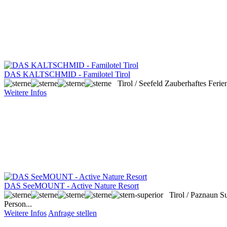
DAS KALTSCHMID - Familotel Tirol
Tirol / Seefeld
Zauberhaftes Ferien
Weitere Infos
DAS SeeMOUNT - Active Nature Resort
Tirol / Paznaun
Su
Person...
Weitere Infos
Anfrage stellen