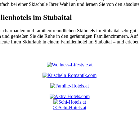
fach bei einer Skischule Ihrer Wahl an und lernen Sie von den absolute
lienhotels im Stubaital
 charmanten und familienfreundlichen Skihotels im Stubaital sehr gut.
ln und genießen Sie die Ruhe in den geräumigen Familienzimmern. Auf 
ute Ihren Skiurlaub in einem Familienhotel im Stubaital – und erleben
>>Schi-Hotels.at