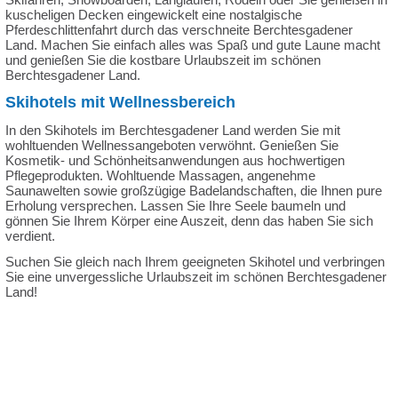
kuscheligen Decken eingewickelt eine nostalgische
Pferdeschlittenfahrt durch das verschneite Berchtesgadener
Land. Machen Sie einfach alles was Spaß und gute Laune macht
und genießen Sie die kostbare Urlaubszeit im schönen
Berchtesgadener Land.
Skihotels mit Wellnessbereich
In den Skihotels im Berchtesgadener Land werden Sie mit
wohltuenden Wellnessangeboten verwöhnt. Genießen Sie
Kosmetik- und Schönheitsanwendungen aus hochwertigen
Pflegeprodukten. Wohltuende Massagen, angenehme
Saunawelten sowie großzügige Badelandschaften, die Ihnen pure
Erholung versprechen. Lassen Sie Ihre Seele baumeln und
gönnen Sie Ihrem Körper eine Auszeit, denn das haben Sie sich
verdient.
Suchen Sie gleich nach Ihrem geeigneten Skihotel und verbringen
Sie eine unvergessliche Urlaubszeit im schönen Berchtesgadener
Land!