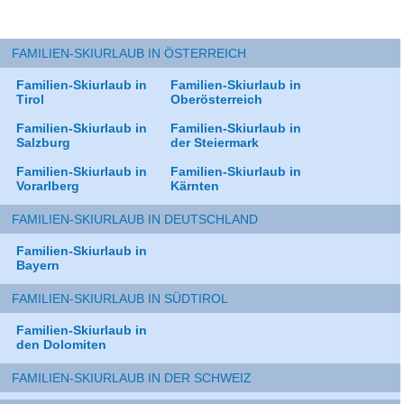
FAMILIEN-SKIURLAUB IN ÖSTERREICH
Familien-Skiurlaub in
Familien-Skiurlaub in
Tirol
Oberösterreich
Familien-Skiurlaub in
Familien-Skiurlaub in
Salzburg
der Steiermark
Familien-Skiurlaub in
Familien-Skiurlaub in
Vorarlberg
Kärnten
FAMILIEN-SKIURLAUB IN DEUTSCHLAND
Familien-Skiurlaub in
Bayern
FAMILIEN-SKIURLAUB IN SÜDTIROL
Familien-Skiurlaub in
den Dolomiten
FAMILIEN-SKIURLAUB IN DER SCHWEIZ