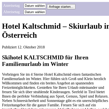
Anreisetag
Abreisetag
Hotel Kaltschmid – Skiurlaub i
Österreich
Publiziert
12. Oktober 2018
Skihotel KALTSCHMID für Ihren
Familienurlaub im Winter
Verbringen Sie im 4 Sterne Hotel Kaltschmid einen fantastischen
Familienurlaub im Winter. Hier fühlen sich Groß und Klein herzlich
Willkommen und finden ein breites Angebot an spannenden
Freizeitmöglichkeiten. Genießen Sie Ihren Urlaub miteinander und
freuen Sie sich über strahlende Kinderaugen. Seefeld in Tirol bietet
Ihnen die perfekte Verbindung aus Sport, Genuss, Spiel und Relaxen.
Neben Schneesicherheit und Sonnentage gibt es ein unerschöpfliches
Freizeitangebot für die ganze Familie. Freuen Sie sich auf ein